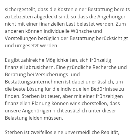
sichergestellt, dass die Kosten einer Bestattung bereits
zu Lebzeiten abgedeckt sind, so dass die Angehörigen
nicht mit einer finanziellen Last belastet werden. Zum
anderen können individuelle Wünsche und
Vorstellungen bezüglich der Bestattung berücksichtigt
und umgesetzt werden.
Es gibt zahlreiche Möglichkeiten, sich frühzeitig
finanziell abzusichern. Eine gründliche Recherche und
Beratung bei Versicherungs- und
Bestattungsunternehmen ist dabei unerlässlich, um
die beste Lösung für die individuellen Bedürfnisse zu
finden. Sterben ist teuer, aber mit einer frühzeitigen
finanziellen Planung können wir sicherstellen, dass
unsere Angehörigen nicht zusätzlich unter dieser
Belastung leiden müssen.
Sterben ist zweifellos eine unvermeidliche Realität,