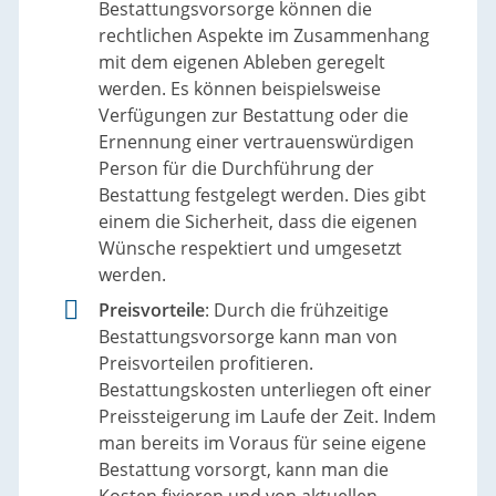
Bestattungsvorsorge können die
rechtlichen Aspekte im Zusammenhang
mit dem eigenen Ableben geregelt
werden. Es können beispielsweise
Verfügungen zur Bestattung oder die
Ernennung einer vertrauenswürdigen
Person für die Durchführung der
Bestattung festgelegt werden. Dies gibt
einem die Sicherheit, dass die eigenen
Wünsche respektiert und umgesetzt
werden.
Preisvorteile
: Durch die frühzeitige
Bestattungsvorsorge kann man von
Preisvorteilen profitieren.
Bestattungskosten unterliegen oft einer
Preissteigerung im Laufe der Zeit. Indem
man bereits im Voraus für seine eigene
Bestattung vorsorgt, kann man die