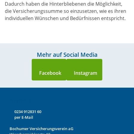
Dadurch haben die Hinterbliebenen die Möglichkeit,
die Versicherungssumme so einzusetzen, wie es ihren
individuellen Wünschen und Bedürfnissen entspricht.
Mehr auf Social Media
Kontakt
0234 912831 60
per E-Mail
Bochumer Versicherungsverein aG