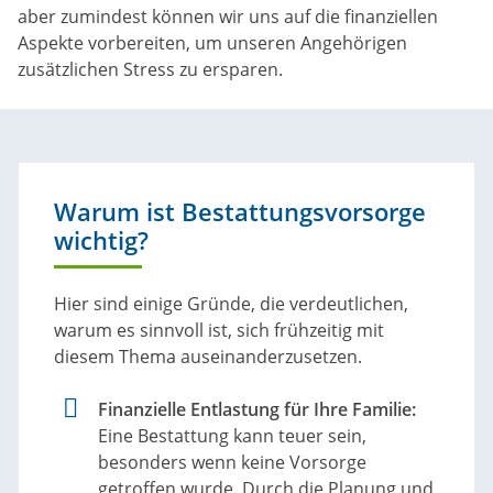
aber zumindest können wir uns auf die finanziellen
Aspekte vorbereiten, um unseren Angehörigen
zusätzlichen Stress zu ersparen.
Warum ist Bestattungsvorsorge
wichtig?
Hier sind einige Gründe, die verdeutlichen,
warum es sinnvoll ist, sich frühzeitig mit
diesem Thema auseinanderzusetzen.
Finanzielle Entlastung für Ihre Familie:
Eine Bestattung kann teuer sein,
besonders wenn keine Vorsorge
getroffen wurde. Durch die Planung und