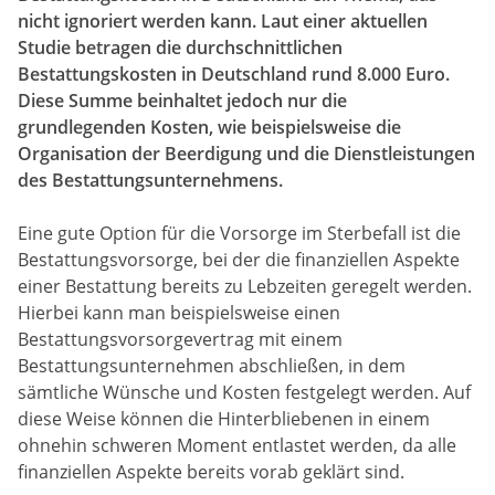
nicht ignoriert werden kann. Laut einer aktuellen
Studie betragen die durchschnittlichen
Bestattungskosten in Deutschland rund 8.000 Euro.
Diese Summe beinhaltet jedoch nur die
grundlegenden Kosten, wie beispielsweise die
Organisation der Beerdigung und die Dienstleistungen
des Bestattungsunternehmens.
Eine gute Option für die Vorsorge im Sterbefall ist die
Bestattungsvorsorge, bei der die finanziellen Aspekte
einer Bestattung bereits zu Lebzeiten geregelt werden.
Hierbei kann man beispielsweise einen
Bestattungsvorsorgevertrag mit einem
Bestattungsunternehmen abschließen, in dem
sämtliche Wünsche und Kosten festgelegt werden. Auf
diese Weise können die Hinterbliebenen in einem
ohnehin schweren Moment entlastet werden, da alle
finanziellen Aspekte bereits vorab geklärt sind.