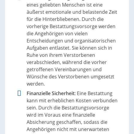
eines geliebten Menschen ist eine
äußerst emotionale und belastende Zeit
für die Hinterbliebenen. Durch die
vorherige Bestattungsvorsorge werden
die Angehörigen von vielen
Entscheidungen und organisatorischen
Aufgaben entlastet. Sie können sich in
Ruhe von ihrem Verstorbenen
verabschieden, während die vorher
getroffenen Vereinbarungen und
Wünsche des Verstorbenen umgesetzt
werden.
Finanzielle Sicherheit
: Eine Bestattung
kann mit erheblichen Kosten verbunden
sein. Durch die Bestattungsvorsorge
wird im Voraus eine finanzielle
Absicherung geschaffen, sodass die
Angehörigen nicht mit unerwarteten