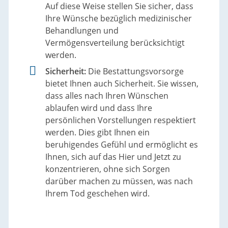
Auf diese Weise stellen Sie sicher, dass
Ihre Wünsche bezüglich medizinischer
Behandlungen und
Vermögensverteilung berücksichtigt
werden.
Sicherheit:
Die Bestattungsvorsorge
bietet Ihnen auch Sicherheit. Sie wissen,
dass alles nach Ihren Wünschen
ablaufen wird und dass Ihre
persönlichen Vorstellungen respektiert
werden. Dies gibt Ihnen ein
beruhigendes Gefühl und ermöglicht es
Ihnen, sich auf das Hier und Jetzt zu
konzentrieren, ohne sich Sorgen
darüber machen zu müssen, was nach
Ihrem Tod geschehen wird.