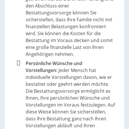
den Abschluss einer
Bestattungsvorsorge können Sie
sicherstellen, dass Ihre Familie nicht mit
finanziellen Belastungen konfrontiert
wird. Sie können die Kosten für die
Bestattung im Voraus decken und somit
eine große finanzielle Last von Ihren
Angehörigen nehmen.
Persönliche Wünsche und
Vorstellungen:
Jeder Mensch hat
individuelle Vorstellungen davon, wie er
bestattet oder geehrt werden möchte.
Die Bestattungsvorsorge ermöglicht es
Ihnen, Ihre persönlichen Wünsche und
Vorstellungen im Voraus festzulegen. Auf
diese Weise können Sie sicherstellen,
dass Ihre Bestattung ganz nach Ihren
Vorstellungen abläuft und Ihren