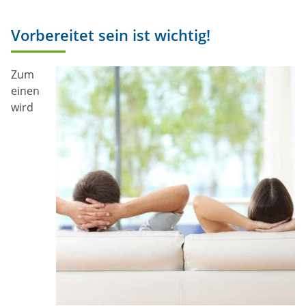
Vorbereitet sein ist wichtig!
Zum
einen
wird