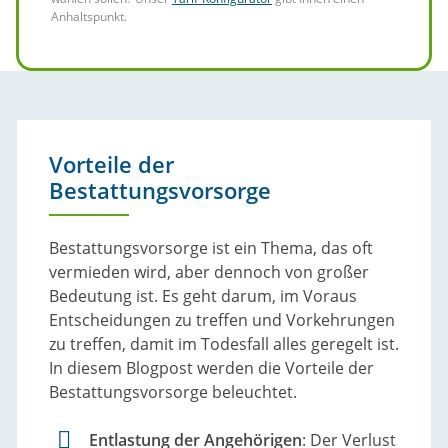
Anhaltspunkt.
Vorteile der
Bestattungsvorsorge
Bestattungsvorsorge ist ein Thema, das oft
vermieden wird, aber dennoch von großer
Bedeutung ist. Es geht darum, im Voraus
Entscheidungen zu treffen und Vorkehrungen
zu treffen, damit im Todesfall alles geregelt ist.
In diesem Blogpost werden die Vorteile der
Bestattungsvorsorge beleuchtet.
Entlastung der Angehörigen
: Der Verlust