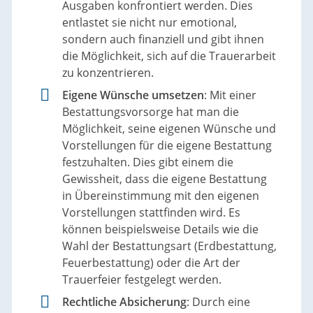
Ausgaben konfrontiert werden. Dies
entlastet sie nicht nur emotional,
sondern auch finanziell und gibt ihnen
die Möglichkeit, sich auf die Trauerarbeit
zu konzentrieren.
Eigene Wünsche umsetzen
: Mit einer
Bestattungsvorsorge hat man die
Möglichkeit, seine eigenen Wünsche und
Vorstellungen für die eigene Bestattung
festzuhalten. Dies gibt einem die
Gewissheit, dass die eigene Bestattung
in Übereinstimmung mit den eigenen
Vorstellungen stattfinden wird. Es
können beispielsweise Details wie die
Wahl der Bestattungsart (Erdbestattung,
Feuerbestattung) oder die Art der
Trauerfeier festgelegt werden.
Rechtliche Absicherung
: Durch eine