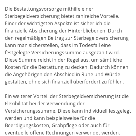
Die Bestattungsvorsorge mithilfe einer
Sterbegeldversicherung bietet zahlreiche Vorteile.
Einer der wichtigsten Aspekte ist sicherlich die
finanzielle Absicherung der Hinterbliebenen. Durch
den regelmäßigen Beitrag zur Sterbegeldversicherung
kann man sicherstellen, dass im Todesfall eine
festgelegte Versicherungssumme ausgezahlt wird.
Diese Summe reicht in der Regel aus, um sämtliche
Kosten für die Bestattung zu decken. Dadurch können
die Angehörigen den Abschied in Ruhe und Würde
gestalten, ohne sich finanziell überfordert zu fühlen.
Ein weiterer Vorteil der Sterbegeldversicherung ist die
Flexibilität bei der Verwendung der
Versicherungssumme. Diese kann individuell festgelegt
werden und kann beispielsweise für die
Beerdigungskosten, Grabpflege oder auch für
eventuelle offene Rechnungen verwendet werden.