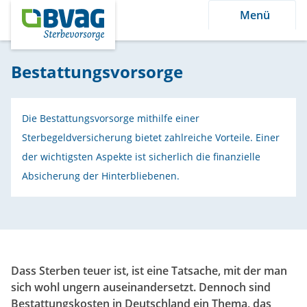
Menü
Bestattungsvorsorge
Die Bestattungsvorsorge mithilfe einer
Sterbegeldversicherung bietet zahlreiche Vorteile. Einer
der wichtigsten Aspekte ist sicherlich die finanzielle
Absicherung der Hinterbliebenen.
Dass Sterben teuer ist, ist eine Tatsache, mit der man
sich wohl ungern auseinandersetzt. Dennoch sind
Bestattungskosten in Deutschland ein Thema, das