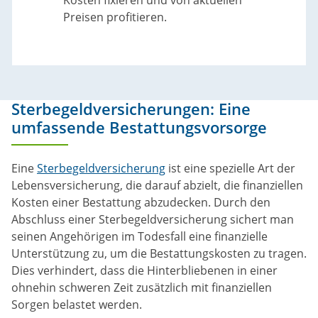
Kosten fixieren und von aktuellen
Preisen profitieren.
Sterbegeldversicherungen: Eine
umfassende Bestattungsvorsorge
Eine
Sterbegeldversicherung
ist eine spezielle Art der
Lebensversicherung, die darauf abzielt, die finanziellen
Kosten einer Bestattung abzudecken. Durch den
Abschluss einer Sterbegeldversicherung sichert man
seinen Angehörigen im Todesfall eine finanzielle
Unterstützung zu, um die Bestattungskosten zu tragen.
Dies verhindert, dass die Hinterbliebenen in einer
ohnehin schweren Zeit zusätzlich mit finanziellen
Sorgen belastet werden.