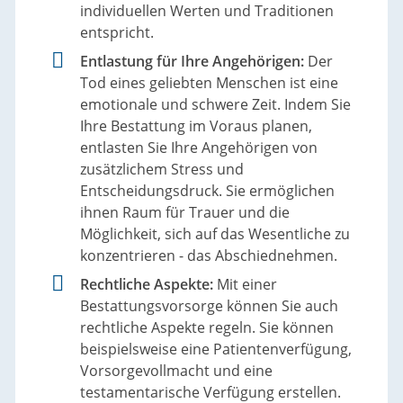
individuellen Werten und Traditionen
entspricht.
Entlastung für Ihre Angehörigen:
Der
Tod eines geliebten Menschen ist eine
emotionale und schwere Zeit. Indem Sie
Ihre Bestattung im Voraus planen,
entlasten Sie Ihre Angehörigen von
zusätzlichem Stress und
Entscheidungsdruck. Sie ermöglichen
ihnen Raum für Trauer und die
Möglichkeit, sich auf das Wesentliche zu
konzentrieren - das Abschiednehmen.
Rechtliche Aspekte:
Mit einer
Bestattungsvorsorge können Sie auch
rechtliche Aspekte regeln. Sie können
beispielsweise eine Patientenverfügung,
Vorsorgevollmacht und eine
testamentarische Verfügung erstellen.