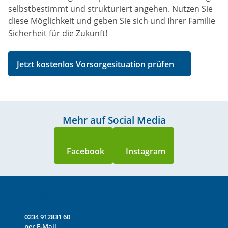
selbstbestimmt und strukturiert angehen. Nutzen Sie
diese Möglichkeit und geben Sie sich und Ihrer Familie
Sicherheit für die Zukunft!
Jetzt kostenlos Vorsorgesituation prüfen
Mehr auf Social Media
Kontakt
0234 912831 60
per E-Mail