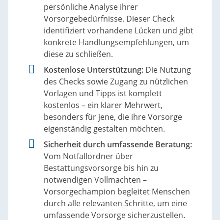
persönliche Analyse ihrer
Vorsorgebedürfnisse. Dieser Check
identifiziert vorhandene Lücken und gibt
konkrete Handlungsempfehlungen, um
diese zu schließen.
Kostenlose Unterstützung:
Die Nutzung
des Checks sowie Zugang zu nützlichen
Vorlagen und Tipps ist komplett
kostenlos – ein klarer Mehrwert,
besonders für jene, die ihre Vorsorge
eigenständig gestalten möchten.
Sicherheit durch umfassende Beratung:
Vom Notfallordner über
Bestattungsvorsorge bis hin zu
notwendigen Vollmachten –
Vorsorgechampion begleitet Menschen
durch alle relevanten Schritte, um eine
umfassende Vorsorge sicherzustellen.