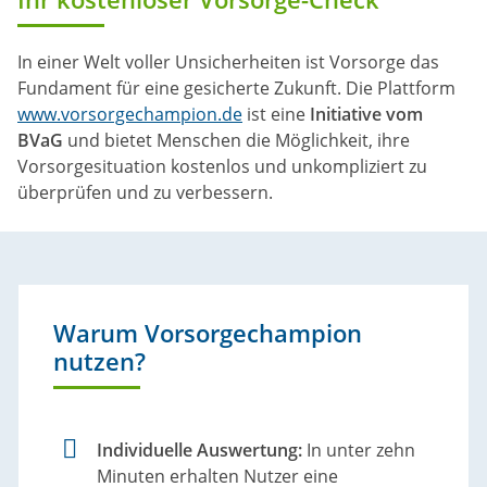
In einer Welt voller Unsicherheiten ist Vorsorge das
Fundament für eine gesicherte Zukunft. Die Plattform
www.vorsorgechampion.de
ist eine
Initiative vom
BVaG
und bietet Menschen die Möglichkeit, ihre
Vorsorgesituation kostenlos und unkompliziert zu
überprüfen und zu verbessern.
Warum Vorsorgechampion
nutzen?
Individuelle Auswertung:
In unter zehn
Minuten erhalten Nutzer eine