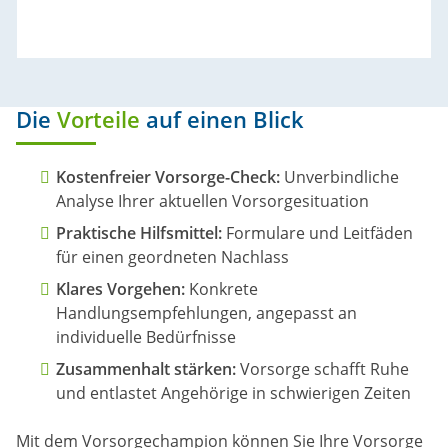
Die
Vorteile
auf einen Blick
Kostenfreier Vorsorge-Check:
Unverbindliche
Analyse Ihrer aktuellen Vorsorgesituation
Praktische Hilfsmittel:
Formulare und Leitfäden
für einen geordneten Nachlass
Klares Vorgehen:
Konkrete
Handlungsempfehlungen, angepasst an
individuelle Bedürfnisse
Zusammenhalt stärken:
Vorsorge schafft Ruhe
und entlastet Angehörige in schwierigen Zeiten
Mit dem Vorsorgechampion können Sie Ihre Vorsorge