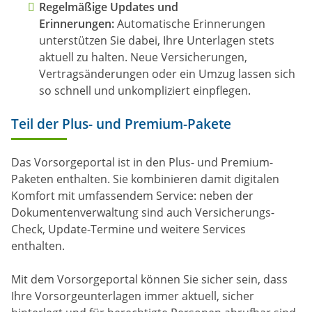
Regelmäßige Updates und
Erinnerungen:
Automatische Erinnerungen
unterstützen Sie dabei, Ihre Unterlagen stets
aktuell zu halten. Neue Versicherungen,
Vertragsänderungen oder ein Umzug lassen sich
so schnell und unkompliziert einpflegen.
Teil der Plus- und Premium-Pakete
Das Vorsorgeportal ist in den Plus- und Premium-
Paketen enthalten. Sie kombinieren damit digitalen
Komfort mit umfassendem Service: neben der
Dokumentenverwaltung sind auch Versicherungs-
Check, Update-Termine und weitere Services
enthalten.
Mit dem Vorsorgeportal können Sie sicher sein, dass
Ihre Vorsorgeunterlagen immer aktuell, sicher