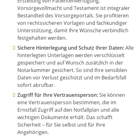
Erstellung von Patientenverfügung,
Vorsorgevollmacht und Testament ist integraler
Bestandteil des Vorsorgeportals. Sie profitieren
von rechtssicheren Vorlagen und fachkundiger
Unterstützung, damit Ihre Wünsche verbindlich
festgehalten werden.
Sichere Hinterlegung und Schutz Ihrer Daten:
Alle
hinterlegten Unterlagen werden verschlüsselt
gespeichert und auf Wunsch zusätzlich in der
Notarkammer gesichert. So sind Ihre sensiblen
Daten vor Verlust geschützt und im Bedarfsfall
sofort abrufbar.
Zugriff für Ihre Vertrauensperson:
Sie können
eine Vertrauensperson bestimmen, die im
Ernstfall Zugriff auf den Notfallplan und alle
wichtigen Dokumente erhält. Das schafft
Sicherheit – für Sie selbst und für Ihre
Angehörigen.