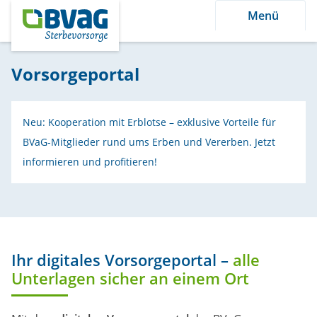
Menü
Vorsorgeportal
Neu: Kooperation mit Erblotse – exklusive Vorteile für
BVaG-Mitglieder rund ums Erben und Vererben. Jetzt
informieren und profitieren!
Ihr digitales Vorsorgeportal –
alle
Unterlagen sicher an einem Ort