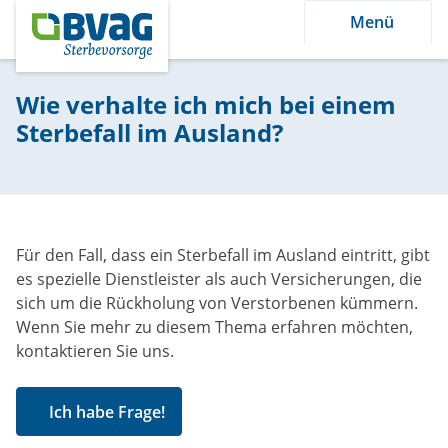
Menü
Wie verhalte ich mich bei einem
Sterbefall im Ausland?
Für den Fall, dass ein Sterbefall im Ausland eintritt, gibt
es spezielle Dienstleister als auch Versicherungen, die
sich um die Rückholung von Verstorbenen kümmern.
Wenn Sie mehr zu diesem Thema erfahren möchten,
kontaktieren Sie uns.
Ich habe Frage!