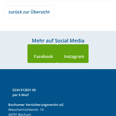
zurück zur Übersicht
Mehr auf Social Media
Kontakt
0234 912831 60
per E-Mail
Bochumer Versicherungsverein aG
Wieschermühlenstr. 19
44791 Bochum