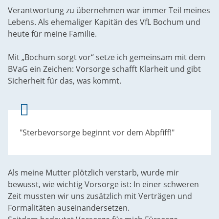
Verantwortung zu übernehmen war immer Teil meines
Lebens. Als ehemaliger Kapitän des VfL Bochum und
heute für meine Familie.
Mit „Bochum sorgt vor“ setze ich gemeinsam mit dem
BVaG ein Zeichen: Vorsorge schafft Klarheit und gibt
Sicherheit für das, was kommt.
"Sterbevorsorge beginnt vor dem Abpfiff!"
Als meine Mutter plötzlich verstarb, wurde mir
bewusst, wie wichtig Vorsorge ist: In einer schweren
Zeit mussten wir uns zusätzlich mit Verträgen und
Formalitäten auseinandersetzen.