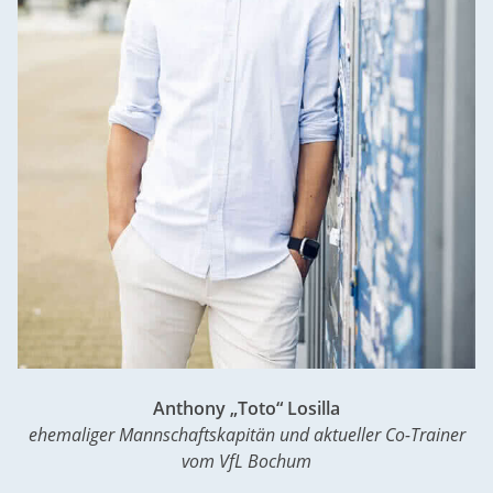
Anthony „Toto“ Losilla
ehemaliger Mannschaftskapitän und aktueller Co-Trainer
vom VfL Bochum