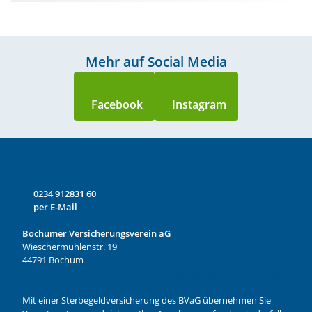
Mehr auf Social Media
Kontakt
0234 912831 60
per E-Mail
Bochumer Versicherungsverein aG
Wieschermühlenstr. 19
44791 Bochum
Über den Bochumer Versicherungsverein
Mit einer Sterbegeldversicherung des BVaG übernehmen Sie