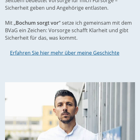
Seitdem bedeutet Vorsorge für mich Fürsorge –
Sicherheit geben und Angehörige entlasten.
Mit „
Bochum sorgt vor
“ setze ich gemeinsam mit dem
BVaG ein Zeichen: Vorsorge schafft Klarheit und gibt
Sicherheit für das, was kommt.
Erfahren Sie hier mehr über meine Geschichte