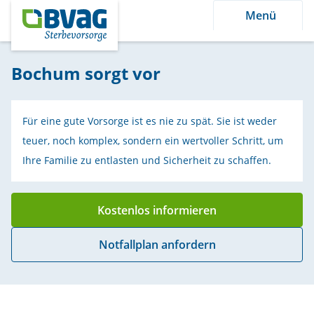
Menü
Bochum sorgt vor
Für eine gute Vorsorge ist es nie zu spät. Sie ist weder
teuer, noch komplex, sondern ein wertvoller Schritt, um
Ihre Familie zu entlasten und Sicherheit zu schaffen.
Kostenlos informieren
Notfallplan anfordern