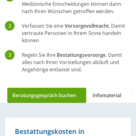
Medizinische Entscheidungen können dann
nach Ihren Wünschen getroffen werden.
Verfassen Sie eine
Vorsorgevollmacht.
Damit
vertraute Personen in Ihrem Sinne handeln
können
Regeln Sie Ihre
Bestattungsvorsorge
. Damit
alles nach Ihren Vorstellungen abläuft und
Angehörige entlastet sind.
Beratungsgespräch buchen
Infomaterial
Bestattungskosten in