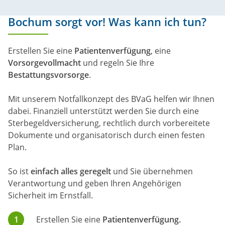
Bochum sorgt vor! Was kann ich tun?
Erstellen Sie eine
Patientenverfügung
, eine
Vorsorgevollmacht
und regeln Sie Ihre
Bestattungsvorsorge
.
Mit unserem Notfallkonzept des BVaG helfen wir Ihnen
dabei. Finanziell unterstützt werden Sie durch eine
Sterbegeldversicherung, rechtlich durch vorbereitete
Dokumente und organisatorisch durch einen festen
Plan.
So ist
einfach alles geregelt
und Sie übernehmen
Verantwortung und geben Ihren Angehörigen
Sicherheit im Ernstfall.
Erstellen Sie eine
Patientenverfügung.