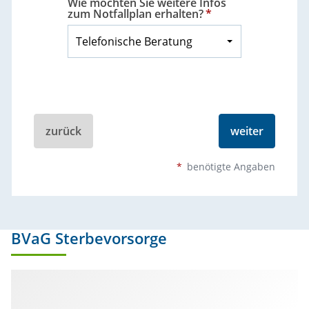
Wie möchten Sie weitere Infos
zum Notfallplan erhalten?
*
Telefonische Beratung
zurück
weiter
*
benötigte Angaben
BVaG Sterbevorsorge