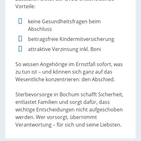
Vorteile:
keine Gesundheitsfragen beim
Abschluss
beitragsfreie Kindermitversicherung
attraktive Verzinsung inkl. Boni
So wissen Angehörige im Ernstfall sofort, was
zu tun ist – und können sich ganz auf das
Wesentliche konzentrieren: den Abschied.
Sterbevorsorge in Bochum schafft Sicherheit,
entlastet Familien und sorgt dafür, dass
wichtige Entscheidungen nicht aufgeschoben
werden. Wer vorsorgt, übernimmt
Verantwortung – für sich und seine Liebsten.