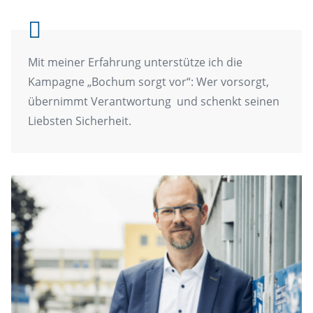
Mit meiner Erfahrung unterstütze ich die
Kampagne „Bochum sorgt vor“: Wer vorsorgt,
übernimmt Verantwortung und schenkt seinen
Liebsten Sicherheit.