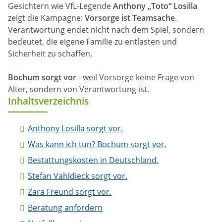
Gesichtern wie VfL-Legende
Anthony „Toto“ Losilla
zeigt die Kampagne:
Vorsorge ist Teamsache
.
Verantwortung endet nicht nach dem Spiel, sondern
bedeutet, die eigene Familie zu entlasten und
Sicherheit zu schaffen.
Bochum sorgt vor
- weil Vorsorge keine Frage von
Alter, sondern von Verantwortung ist.
Inhaltsverzeichnis
Anthony Losilla sorgt vor.
Was kann ich tun? Bochum sorgt vor.
Bestattungskosten in Deutschland.
Stefan Vahldieck sorgt vor.
Zara Freund sorgt vor.
Beratung anfordern