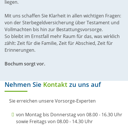
liegen.
Mit uns schaffen Sie Klarheit in allen wichtigen Fragen:
von der Sterbegeldversicherung über Testament und
Vollmachten bis hin zur Bestattungsvorsorge.
So bleibt im Ernstfall mehr Raum für das, was wirklich
zählt: Zeit für die Familie, Zeit für Abschied, Zeit für
Erinnerungen.
Bochum sorgt vor.
Nehmen Sie
Kontakt
zu uns auf
Sie erreichen unsere Vorsorge-Experten
von Montag bis Donnerstag von 08.00 - 16.30 Uhr
sowie Freitags von 08.00 - 14.30 Uhr