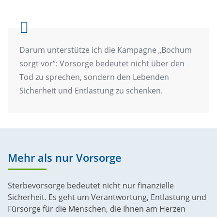
Darum unterstütze ich die Kampagne „Bochum
sorgt vor“: Vorsorge bedeutet nicht über den
Tod zu sprechen, sondern den Lebenden
Sicherheit und Entlastung zu schenken.
Mehr als nur Vorsorge
Sterbevorsorge bedeutet nicht nur finanzielle
Sicherheit. Es geht um Verantwortung, Entlastung und
Fürsorge für die Menschen, die Ihnen am Herzen