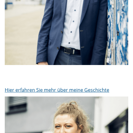
Hier erfahren Sie mehr über meine Geschichte