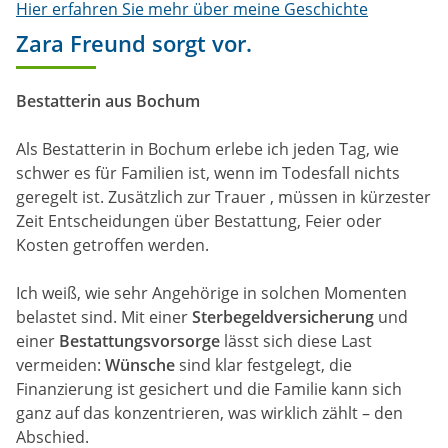
Hier erfahren Sie mehr über meine Geschichte
Zara Freund sorgt vor.
Bestatterin aus Bochum
Als Bestatterin in Bochum erlebe ich jeden Tag, wie
schwer es für Familien ist, wenn im Todesfall nichts
geregelt ist. Zusätzlich zur Trauer , müssen in kürzester
Zeit Entscheidungen über Bestattung, Feier oder
Kosten getroffen werden.
Ich weiß, wie sehr Angehörige in solchen Momenten
belastet sind. Mit einer
Sterbegeldversicherung
und
einer
Bestattungsvorsorge
lässt sich diese Last
vermeiden:
Wünsche
sind klar festgelegt, die
Finanzierung ist gesichert und die Familie kann sich
ganz auf das konzentrieren, was wirklich zählt – den
Abschied.