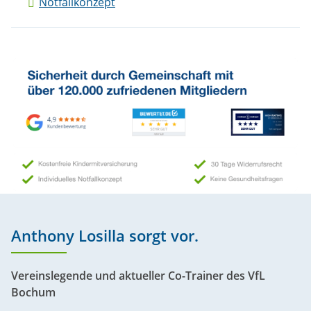
Notfallkonzept
Anthony Losilla sorgt vor.
Vereinslegende und aktueller Co-Trainer des VfL
Bochum