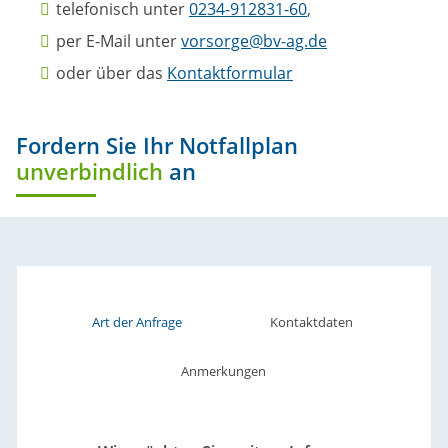
telefonisch unter
0234-912831-60
,
per E-Mail unter
vorsorge@bv-ag.de
oder über das
Kontaktformular
Fordern Sie Ihr Notfallplan
unverbindlich
an
Art der Anfrage
Kontaktdaten
Anmerkungen