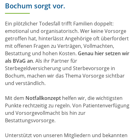
Bochum sorgt vor.
Ein plötzlicher Todesfall trifft Familien doppelt:
emotional und organisatorisch. Wer keine Vorsorge
getroffen hat, hinterlässt Angehörige oft überfordert
mit offenen Fragen zu Verträgen, Vollmachten,
Bestattung und hohen Kosten.
Genau hier setzen wir
als BVaG an
. Als ihr Partner für
Sterbegeldversicherung und Sterbevorsorge in
Bochum, machen wir das Thema Vorsorge sichtbar
und verständlich.
Mit dem
Notfallkonzept
helfen wir, die wichtigsten
Punkte rechtzeitig zu regeln. Von Patientenverfügung
und Vorsorgevollmacht bis hin zur
Bestattungsvorsorge.
Unterstützt von unseren Mitgliedern und bekannten