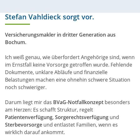
Stefan Vahldieck sorgt vor.
Versicherungsmakler in dritter Generation aus
Bochum.
Ich weiß genau, wie überfordert Angehörige sind, wenn
im Ernstfall keine Vorsorge getroffen wurde. Fehlende
Dokumente, unklare Abläufe und finanzielle
Belastungen machen eine ohnehin schwere Situation
noch schwieriger.
Darum liegt mir das
BVaG-Notfallkonzept
besonders
am Herzen: Es schafft Struktur, regelt
Patientenverfügung
,
Sorgerechtsverfügung
und
Sterbevorsorge
und entlastet Familien, wenn es
wirklich darauf ankommt.