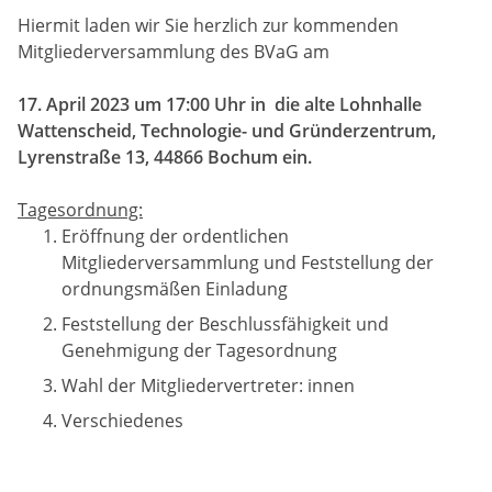
Hiermit laden wir Sie herzlich zur kommenden
Mitgliederversammlung des BVaG am
17. April 2023 um 17:00 Uhr in die alte Lohnhalle
Wattenscheid, Technologie- und Gründerzentrum,
Lyrenstraße 13, 44866 Bochum ein.
Tagesordnung:
Eröffnung der ordentlichen
Mitgliederversammlung und Feststellung der
ordnungsmäßen Einladung
Feststellung der Beschlussfähigkeit und
Genehmigung der Tagesordnung
Wahl der Mitgliedervertreter: innen
Verschiedenes