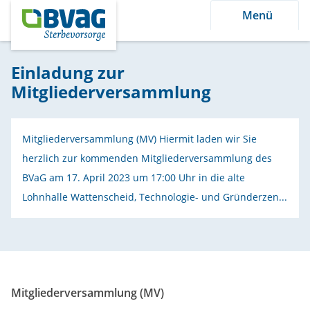
Menü
Einladung zur
Mitgliederversammlung
Mitgliederversammlung (MV) Hiermit laden wir Sie
herzlich zur kommenden Mitgliederversammlung des
BVaG am 17. April 2023 um 17:00 Uhr in die alte
Lohnhalle Wattenscheid, Technologie- und Gründerzen...
Mitgliederversammlung (MV)