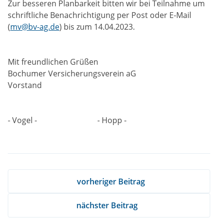
Zur besseren Planbarkeit bitten wir bei Teilnahme um
schriftliche Benachrichtigung per Post oder E-Mail
(
mv@bv-ag.de
) bis zum 14.04.2023.
Mit freundlichen Grüßen
Bochumer Versicherungsverein aG
Vorstand
- Vogel - - Hopp -
vorheriger Beitrag
nächster Beitrag